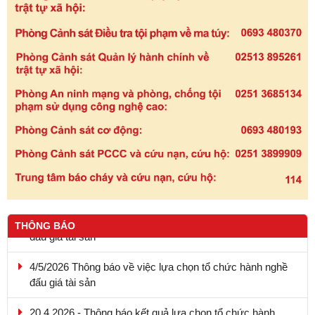
THÔNG BÁO
4/5/2026 Thông báo về việc lựa chọn tổ chức hành nghề
đấu giá tài sản
20.4.2026 - Thông báo kết quả lựa chọn tổ chức hành
nghề đấu giá tài sản