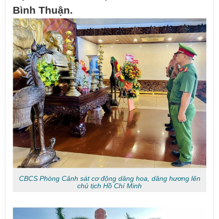
Bình Thuận.
CBCS Phòng Cảnh sát cơ động dâng hoa, dâng hương lên
chủ tịch Hồ Chí Minh