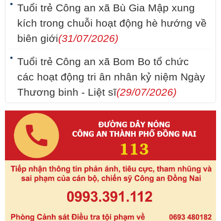
Tuổi trẻ Công an xã Bù Gia Mập xung
kích trong chuỗi hoạt động hè hướng về
biên giới
(31/07/2026)
Tuổi trẻ Công an xã Bom Bo tổ chức
các hoạt động tri ân nhân kỷ niệm Ngày
Thương binh - Liệt sĩ
(29/07/2026)