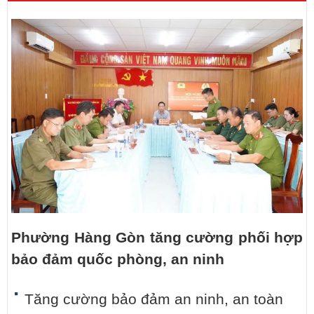
Phường Hàng Gòn tăng cường phối hợp
bảo đảm quốc phòng, an ninh
Tăng cường bảo đảm an ninh, an toàn