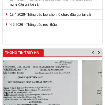
13.4.2026-Thông báo lựa chọn tổ chức đấu giá tài sản
4.6.2026 - Thông báo mời thầu
9.5.2026 - Thông báo kết quả lựa chọn tổ chức hành nghề
đấu giá tài sản
THÔNG TIN TRUY NÃ