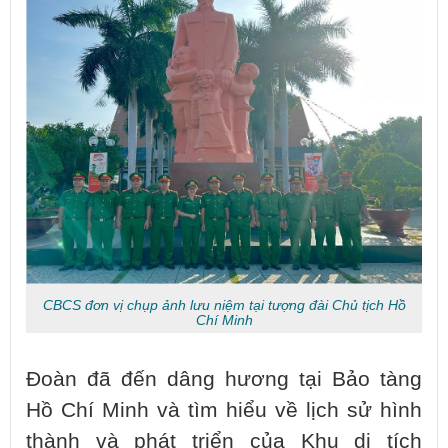
CBCS đơn vị chụp ảnh lưu niệm tại tượng đài Chủ tịch Hồ
Chí Minh
Đoàn đã đến dâng hương tại Bảo tàng
Hồ Chí Minh và tìm hiểu về lịch sử hình
thành và phát triển của Khu di tích