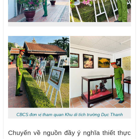
CBCS đơn vị tham quan Khu di tích trường Dục Thanh
Chuyến về nguồn đầy ý nghĩa thiết thực