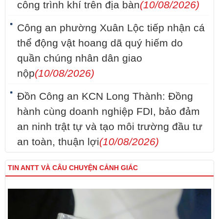
công trình khí trên địa bàn
(10/08/2026)
Công an phường Xuân Lộc tiếp nhận cá
thể động vật hoang dã quý hiếm do
quần chúng nhân dân giao
nộp
(10/08/2026)
Đồn Công an KCN Long Thành: Đồng
hành cùng doanh nghiệp FDI, bảo đảm
an ninh trật tự và tạo môi trường đầu tư
an toàn, thuận lợi
(10/08/2026)
TIN ANTT VÀ CÂU CHUYỆN CẢNH GIÁC