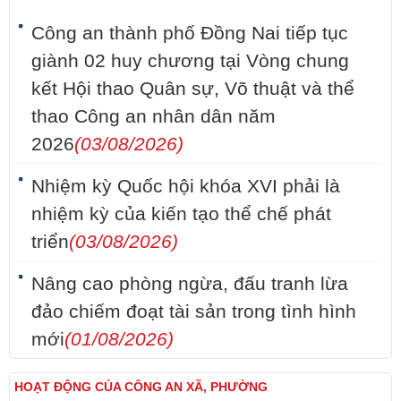
Công an thành phố Đồng Nai tiếp tục
giành 02 huy chương tại Vòng chung
kết Hội thao Quân sự, Võ thuật và thể
thao Công an nhân dân năm
2026
(03/08/2026)
Nhiệm kỳ Quốc hội khóa XVI phải là
nhiệm kỳ của kiến tạo thể chế phát
triển
(03/08/2026)
Nâng cao phòng ngừa, đấu tranh lừa
đảo chiếm đoạt tài sản trong tình hình
mới
(01/08/2026)
HOẠT ĐỘNG CỦA CÔNG AN XÃ, PHƯỜNG