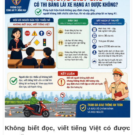
Không biết đọc, viết tiếng Việt có được