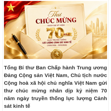
Tổng Bí thư Ban Chấp hành Trung ương
Đảng Cộng sản Việt Nam, Chủ tịch nước
Cộng hoà xã hội chủ nghĩa Việt Nam gửi
thư chúc mừng nhân dịp kỷ niệm 70
năm ngày truyền thống lực lượng Cảnh
sát kinh tế