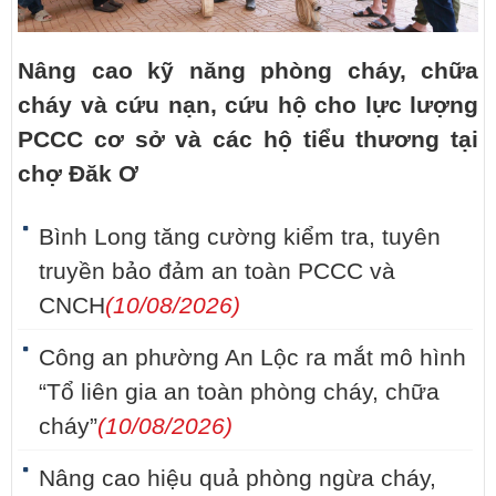
Nâng cao kỹ năng phòng cháy, chữa
cháy và cứu nạn, cứu hộ cho lực lượng
PCCC cơ sở và các hộ tiểu thương tại
chợ Đăk Ơ
Bình Long tăng cường kiểm tra, tuyên
truyền bảo đảm an toàn PCCC và
CNCH
(10/08/2026)
Công an phường An Lộc ra mắt mô hình
“Tổ liên gia an toàn phòng cháy, chữa
cháy”
(10/08/2026)
Nâng cao hiệu quả phòng ngừa cháy,