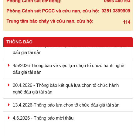
9.5.2026 - Thông báo kết quả lựa chọn tổ chức hành nghề
THÔNG BÁO
đấu giá tài sản
4/5/2026 Thông báo về việc lựa chọn tổ chức hành nghề
đấu giá tài sản
20.4.2026 - Thông báo kết quả lựa chọn tổ chức hành
nghề đấu giá tài sản
13.4.2026-Thông báo lựa chọn tổ chức đấu giá tài sản
4.6.2026 - Thông báo mời thầu