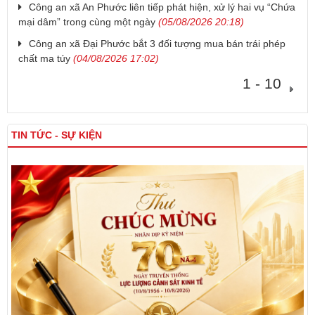
Công an xã An Phước liên tiếp phát hiện, xử lý hai vụ “Chứa
mại dâm” trong cùng một ngày
(05/08/2026 20:18)
Công an xã Đại Phước bắt 3 đối tượng mua bán trái phép
chất ma túy
(04/08/2026 17:02)
1 - 10
TIN TỨC - SỰ KIỆN