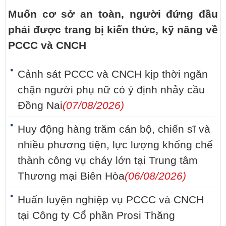
Muốn cơ sở an toàn, người đứng đầu
phải được trang bị kiến thức, kỹ năng về
PCCC và CNCH
Cảnh sát PCCC và CNCH kịp thời ngăn
chặn người phụ nữ có ý định nhảy cầu
Đồng Nai
(07/08/2026)
Huy động hàng trăm cán bộ, chiến sĩ và
nhiều phương tiện, lực lượng khống chế
thành công vụ cháy lớn tại Trung tâm
Thương mại Biên Hòa
(06/08/2026)
Huấn luyện nghiệp vụ PCCC và CNCH
tại Công ty Cổ phần Prosi Thăng