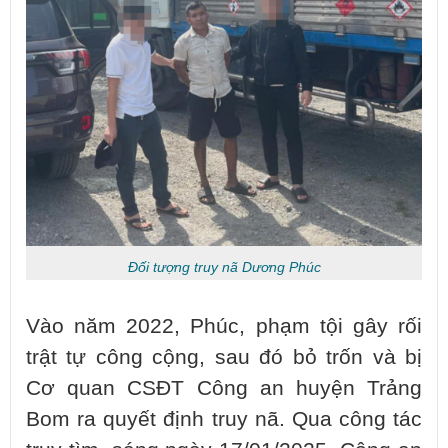
Đối tượng truy nã Dương Phúc
Vào năm 2022, Phúc, phạm tội gây rối
trật tự công cộng, sau đó bỏ trốn và bị
Cơ quan CSĐT Công an huyện Trảng
Bom ra quyết định truy nã. Qua công tác