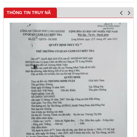
THÔNG TIN TRUY NÃ