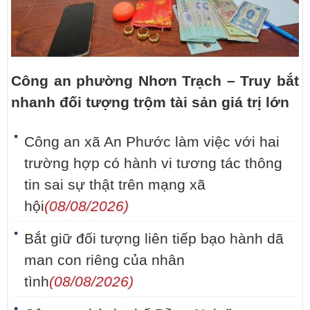
Công an phường Nhơn Trạch – Truy bắt
nhanh đối tượng trộm tài sản giá trị lớn
Công an xã An Phước làm việc với hai
trường hợp có hành vi tương tác thông
tin sai sự thật trên mạng xã
hội
(08/08/2026)
Bắt giữ đối tượng liên tiếp bạo hành dã
man con riêng của nhân
tình
(08/08/2026)