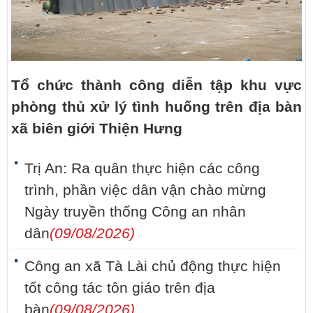
Tổ chức thành công diễn tập khu vực
phòng thủ xử lý tình huống trên địa bàn
xã biên giới Thiện Hưng
Trị An: Ra quân thực hiện các công
trình, phần việc dân vận chào mừng
Ngày truyền thống Công an nhân
dân
(09/08/2026)
Công an xã Tà Lài chủ động thực hiện
tốt công tác tôn giáo trên địa
bàn
(09/08/2026)